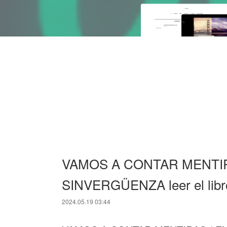
VAMOS A CONTAR MENTIR
SINVERGÜENZA leer el libr
2024.05.19 03:44