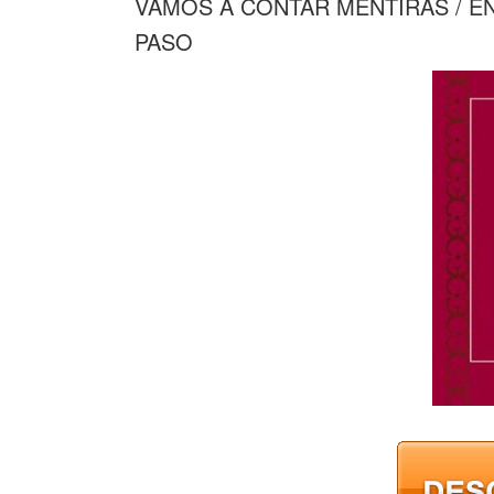
VAMOS A CONTAR MENTIRAS / E
PASO