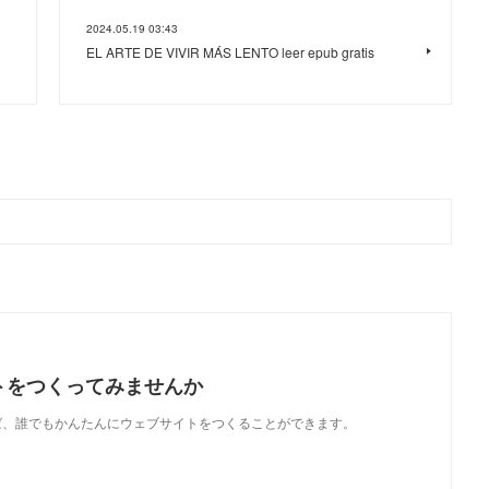
2024.05.19 03:43
EL ARTE DE VIVIR MÁS LENTO leer epub gratis
トをつくってみませんか
使えば、誰でもかんたんにウェブサイトをつくることができます。