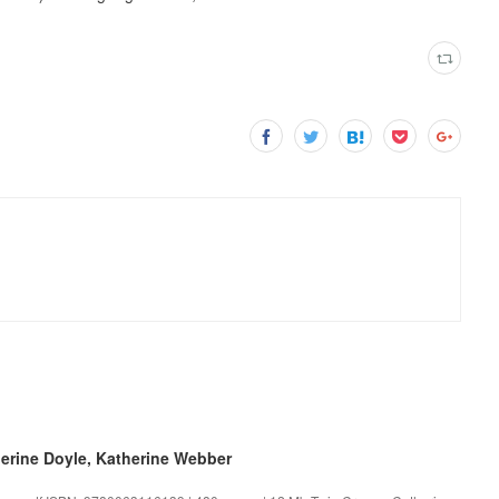
rine Doyle, Katherine Webber