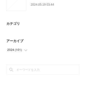
2024.05.19 03:44
カテゴリ
アーカイブ
2024
(
101
)
(
57
)
(
44
)