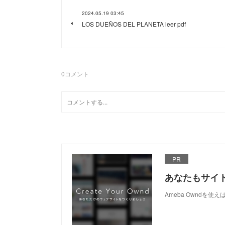
2024.05.19 03:45
LOS DUEÑOS DEL PLANETA leer pdf
0
コメント
PR
あなたもサイ
Ameba Owndを