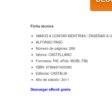
Ficha técnica
VAMOS A CONTAR MENTIRAS / ENSEÑAR A 
ALFONSO PASO
Número de páginas: 288
Idioma: CASTELLANO
Formatos: Pdf, ePub, MOBI, FB2
ISBN: 9788497403382
Editorial: CASTALIA
Año de edición: 2011
Descargar eBook gratis